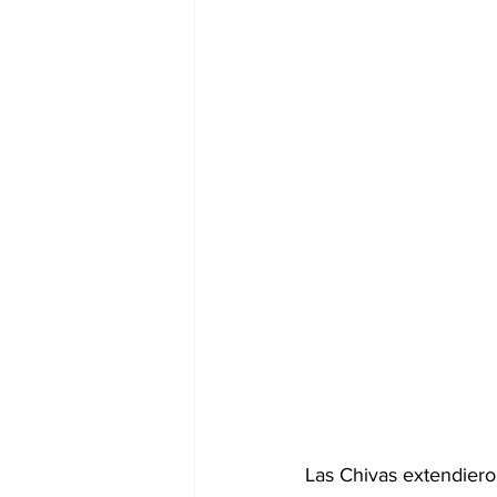
Las Chivas extendiero