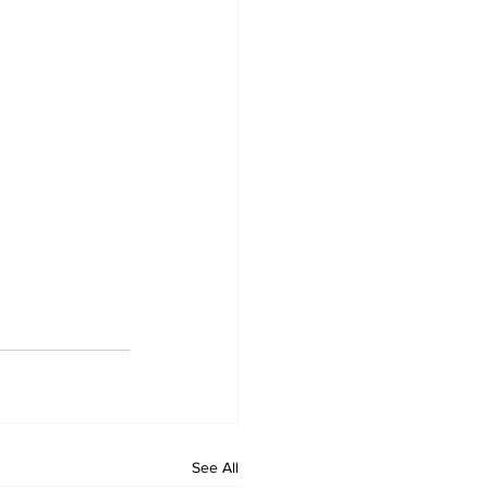
See All