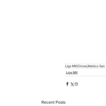
Liga MX
Chivas
Atletico San 
Liga MX
Recent Posts