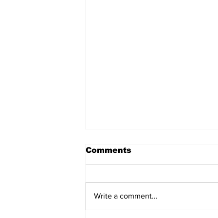
Comments
Write a comment...