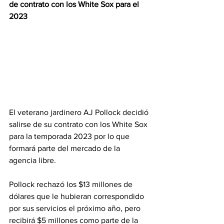
de contrato con los White Sox para el 
2023
El veterano jardinero AJ Pollock decidió 
salirse de su contrato con los White Sox 
para la temporada 2023 por lo que 
formará parte del mercado de la 
agencia libre.
Pollock rechazó los $13 millones de 
dólares que le hubieran correspondido 
por sus servicios el próximo año, pero 
recibirá $5 millones como parte de la 