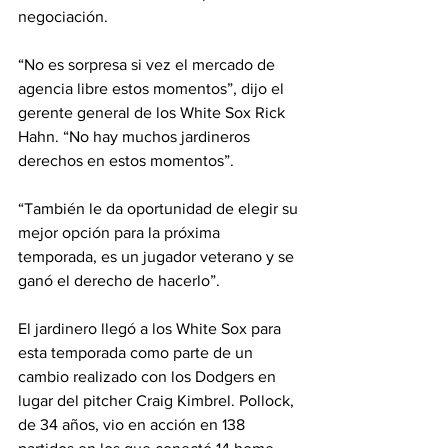
negociación.
“No es sorpresa si vez el mercado de 
agencia libre estos momentos”, dijo el 
gerente general de los White Sox Rick 
Hahn. “No hay muchos jardineros 
derechos en estos momentos”.
“También le da oportunidad de elegir su 
mejor opción para la próxima 
temporada, es un jugador veterano y se 
ganó el derecho de hacerlo”.
El jardinero llegó a los White Sox para 
esta temporada como parte de un 
cambio realizado con los Dodgers en 
lugar del pitcher Craig Kimbrel. Pollock, 
de 34 años, vio en acción en 138 