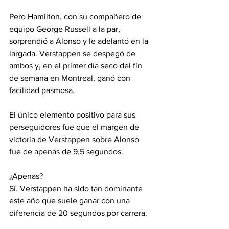
Pero Hamilton, con su compañero de 
equipo George Russell a la par, 
sorprendió a Alonso y le adelantó en la 
largada. Verstappen se despegó de 
ambos y, en el primer día seco del fin 
de semana en Montreal, ganó con 
facilidad pasmosa.
El único elemento positivo para sus 
perseguidores fue que el margen de 
victoria de Verstappen sobre Alonso 
fue de apenas de 9,5 segundos.
¿Apenas?
Sí. Verstappen ha sido tan dominante 
este año que suele ganar con una 
diferencia de 20 segundos por carrera.