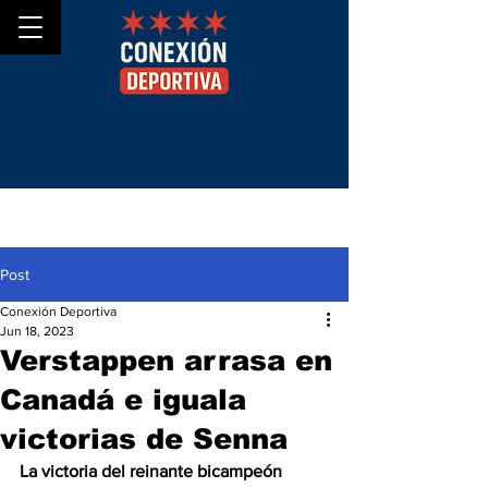
Post
Conexión Deportiva
Jun 18, 2023
Verstappen arrasa en
Canadá e iguala
victorias de Senna
La victoria del reinante bicampeón 