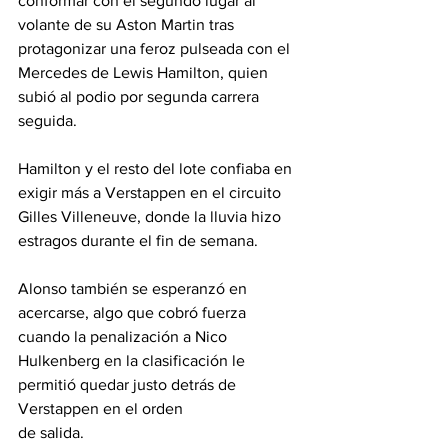
conformar con el segundo lugar al 
volante de su Aston Martin tras 
protagonizar una feroz pulseada con el 
Mercedes de Lewis Hamilton, quien 
subió al podio por segunda carrera 
seguida.
Hamilton y el resto del lote confiaba en 
exigir más a Verstappen en el circuito 
Gilles Villeneuve, donde la lluvia hizo 
estragos durante el fin de semana.
Alonso también se esperanzó en 
acercarse, algo que cobró fuerza 
cuando la penalización a Nico 
Hulkenberg en la clasificación le 
permitió quedar justo detrás de 
Verstappen en el orden 
de salida.