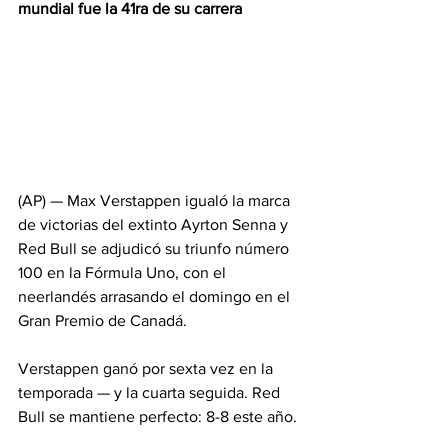
mundial fue la 41ra de su carrera
(AP) — Max Verstappen igualó la marca 
de victorias del extinto Ayrton Senna y 
Red Bull se adjudicó su triunfo número 
100 en la Fórmula Uno, con el 
neerlandés arrasando el domingo en el 
Gran Premio de Canadá.
Verstappen ganó por sexta vez en la 
temporada — y la cuarta seguida. Red 
Bull se mantiene perfecto: 8-8 este año.