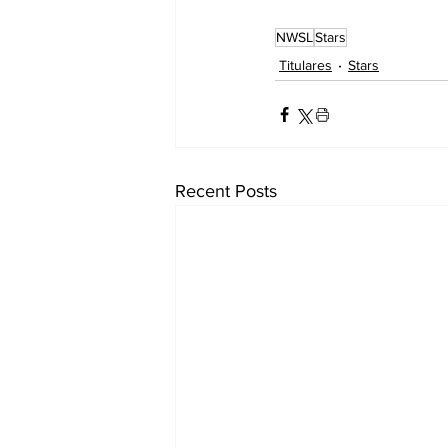
NWSL
Stars
Titulares
Stars
Recent Posts