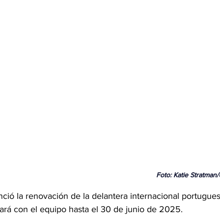
Foto: Katie Stratma
ció la renovación de la delantera internacional portugue
rá con el equipo hasta el 30 de junio de 2025.