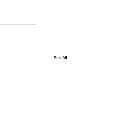
See All