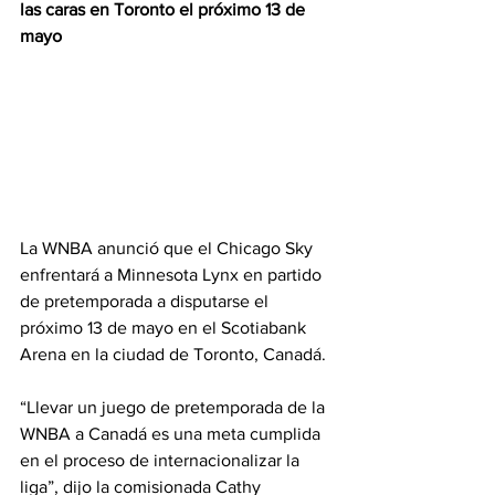
las caras en Toronto el próximo 13 de 
mayo
La WNBA anunció que el Chicago Sky 
enfrentará a Minnesota Lynx en partido 
de pretemporada a disputarse el 
próximo 13 de mayo en el Scotiabank 
Arena en la ciudad de Toronto, Canadá. 
“Llevar un juego de pretemporada de la 
WNBA a Canadá es una meta cumplida 
en el proceso de internacionalizar la 
liga”, dijo la comisionada Cathy 