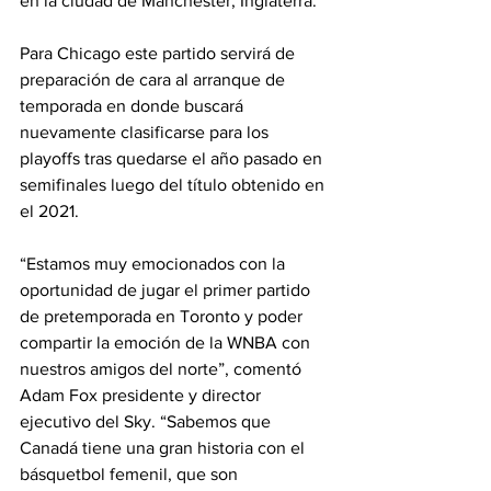
en la ciudad de Manchester, Inglaterra.
Para Chicago este partido servirá de 
preparación de cara al arranque de 
temporada en donde buscará 
nuevamente clasificarse para los 
playoffs tras quedarse el año pasado en 
semifinales luego del título obtenido en 
el 2021.
“Estamos muy emocionados con la 
oportunidad de jugar el primer partido 
de pretemporada en Toronto y poder 
compartir la emoción de la WNBA con 
nuestros amigos del norte”, comentó 
Adam Fox presidente y director 
ejecutivo del Sky. “Sabemos que 
Canadá tiene una gran historia con el 
básquetbol femenil, que son 