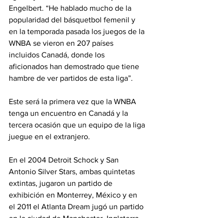
Engelbert. “He hablado mucho de la 
popularidad del básquetbol femenil y 
en la temporada pasada los juegos de la 
WNBA se vieron en 207 países 
incluidos Canadá, donde los 
aficionados han demostrado que tiene 
hambre de ver partidos de esta liga”.
Este será la primera vez que la WNBA 
tenga un encuentro en Canadá y la 
tercera ocasión que un equipo de la liga 
juegue en el extranjero.
En el 2004 Detroit Schock y San 
Antonio Silver Stars, ambas quintetas 
extintas, jugaron un partido de 
exhibición en Monterrey, México y en 
el 2011 el Atlanta Dream jugó un partido 