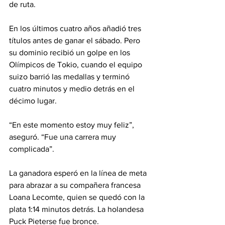
de ruta. 
En los últimos cuatro años añadió tres 
títulos antes de ganar el sábado. Pero 
su dominio recibió un golpe en los 
Olímpicos de Tokio, cuando el equipo 
suizo barrió las medallas y terminó 
cuatro minutos y medio detrás en el 
décimo lugar.
“En este momento estoy muy feliz”, 
aseguró. “Fue una carrera muy 
complicada”.
La ganadora esperó en la línea de meta 
para abrazar a su compañera francesa 
Loana Lecomte, quien se quedó con la 
plata 1:14 minutos detrás. La holandesa 
Puck Pieterse fue bronce.