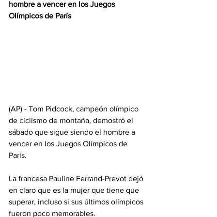
hombre a vencer en los Juegos 
Olímpicos de París
(AP) - Tom Pidcock, campeón olímpico 
de ciclismo de montaña, demostró el 
sábado que sigue siendo el hombre a 
vencer en los Juegos Olímpicos de 
París.
La francesa Pauline Ferrand-Prevot dejó 
en claro que es la mujer que tiene que 
superar, incluso si sus últimos olímpicos 
fueron poco memorables.