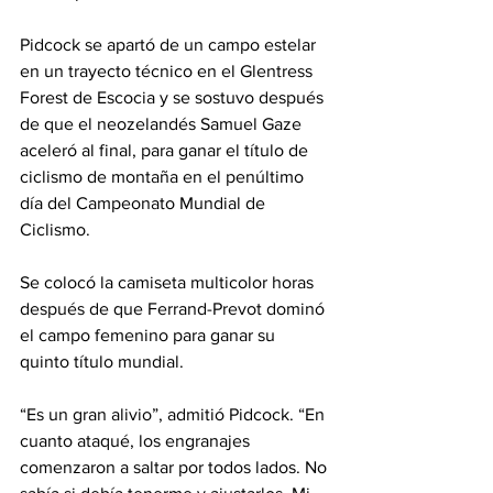
Pidcock se apartó de un campo estelar 
en un trayecto técnico en el Glentress 
Forest de Escocia y se sostuvo después 
de que el neozelandés Samuel Gaze 
aceleró al final, para ganar el título de 
ciclismo de montaña en el penúltimo 
día del Campeonato Mundial de 
Ciclismo.
Se colocó la camiseta multicolor horas 
después de que Ferrand-Prevot dominó 
el campo femenino para ganar su 
quinto título mundial.
“Es un gran alivio”, admitió Pidcock. “En 
cuanto ataqué, los engranajes 
comenzaron a saltar por todos lados. No 