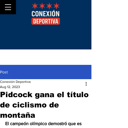
Post
Conexión Deportiva
Aug 12, 2023
Pidcock gana el título
de ciclismo de
montaña
El campeón olímpico demostró que es 