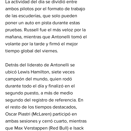
La actividad del día se dividió entre 
ambos pilotos por el formato de trabajo 
de las escuderías, que solo pueden 
poner un auto en pista durante estas 
pruebas. Russell fue el más veloz por la 
mañana, mientras que Antonelli tomó el 
volante por la tarde y firmó el mejor 
tiempo global del viernes.
Detrás del liderato de Antonelli se 
ubicó Lewis Hamilton, siete veces 
campeón del mundo, quien rodó 
durante todo el día y finalizó en el 
segundo puesto, a más de medio 
segundo del registro de referencia. En 
el resto de los tiempos destacados, 
Oscar Piastri (McLaren) participó en 
ambas sesiones y cerró cuarto, mientras 
que Max Verstappen (Red Bull) e Isack 