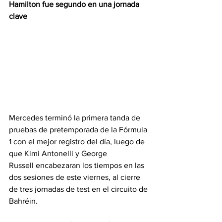
Hamilton fue segundo en una jornada 
clave 
Mercedes terminó la primera tanda de 
pruebas de pretemporada de la Fórmula 
1 con el mejor registro del día, luego de 
que Kimi Antonelli y George 
Russell encabezaran los tiempos en las 
dos sesiones de este viernes, al cierre 
de tres jornadas de test en el circuito de 
Bahréin.