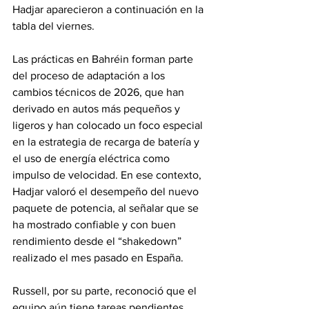
Hadjar aparecieron a continuación en la 
tabla del viernes.
Las prácticas en Bahréin forman parte 
del proceso de adaptación a los 
cambios técnicos de 2026, que han 
derivado en autos más pequeños y 
ligeros y han colocado un foco especial 
en la estrategia de recarga de batería y 
el uso de energía eléctrica como 
impulso de velocidad. En ese contexto, 
Hadjar valoró el desempeño del nuevo 
paquete de potencia, al señalar que se 
ha mostrado confiable y con buen 
rendimiento desde el “shakedown” 
realizado el mes pasado en España.
Russell, por su parte, reconoció que el 
equipo aún tiene tareas pendientes 