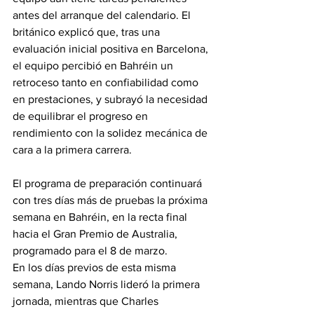
antes del arranque del calendario. El 
británico explicó que, tras una 
evaluación inicial positiva en Barcelona, 
el equipo percibió en Bahréin un 
retroceso tanto en confiabilidad como 
en prestaciones, y subrayó la necesidad 
de equilibrar el progreso en 
rendimiento con la solidez mecánica de 
cara a la primera carrera.
El programa de preparación continuará 
con tres días más de pruebas la próxima 
semana en Bahréin, en la recta final 
hacia el Gran Premio de Australia, 
programado para el 8 de marzo. 
En los días previos de esta misma 
semana, Lando Norris lideró la primera 
jornada, mientras que Charles 