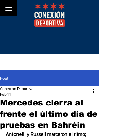
Post
Conexión Deportiva
Feb 14
Mercedes cierra al
frente el último día de
pruebas en Bahréin
Antonelli y Russell marcaron el ritmo; 