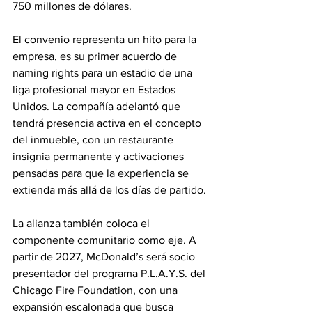
750 millones de dólares.
El convenio representa un hito para la 
empresa, es su primer acuerdo de 
naming rights para un estadio de una 
liga profesional mayor en Estados 
Unidos. La compañía adelantó que 
tendrá presencia activa en el concepto 
del inmueble, con un restaurante 
insignia permanente y activaciones 
pensadas para que la experiencia se 
extienda más allá de los días de partido.
La alianza también coloca el 
componente comunitario como eje. A 
partir de 2027, McDonald’s será socio 
presentador del programa P.L.A.Y.S. del 
Chicago Fire Foundation, con una 
expansión escalonada que busca 