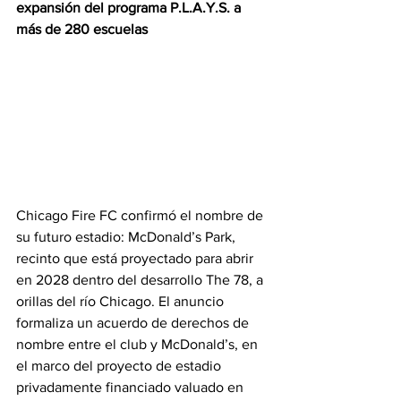
expansión del programa P.L.A.Y.S. a 
más de 280 escuelas 
Chicago Fire FC confirmó el nombre de 
su futuro estadio: McDonald’s Park, 
recinto que está proyectado para abrir 
en 2028 dentro del desarrollo The 78, a 
orillas del río Chicago. El anuncio 
formaliza un acuerdo de derechos de 
nombre entre el club y McDonald’s, en 
el marco del proyecto de estadio 
privadamente financiado valuado en 