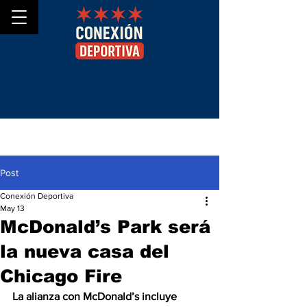
Post
Conexión Deportiva
May 13
McDonald’s Park será
la nueva casa del
Chicago Fire
La alianza con McDonald’s incluye 