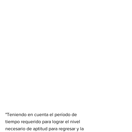
"Teniendo en cuenta el período de 
tiempo requerido para lograr el nivel 
necesario de aptitud para regresar y la 