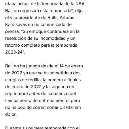
etapa actual de la temporada de la NBA, 
Ball no regresará esta temporada”, dijo 
el vicepresidente de Bulls, Arturas 
Karnisovas en un comunicado de 
prensa. “Su enfoque continuará en la 
resolución de su incomodidad y un 
retorno completo para la temporada 
2023-24".
Ball no ha jugado desde el 14 de enero 
de 2022 ya que se ha sometido a dos 
cirugías de rodilla, la primera a finales 
de enero de 2022 y la segunda en 
septiembre antes del comienzo del 
campamento de entrenamiento, pero 
no ha podido correr, cortar o saltar sin 
dolor.
Durante su primera temporada con el 