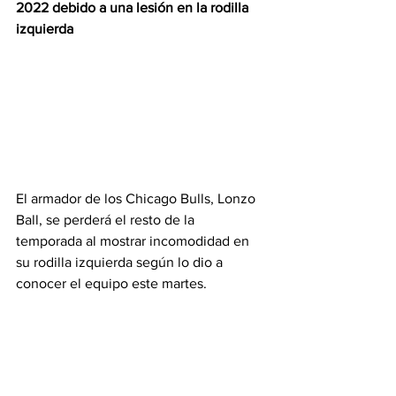
2022 debido a una lesión en la rodilla 
izquierda
El armador de los Chicago Bulls, Lonzo 
Ball, se perderá el resto de la 
temporada al mostrar incomodidad en 
su rodilla izquierda según lo dio a 
conocer el equipo este martes.