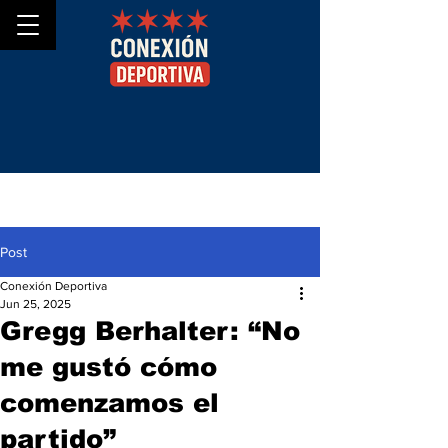
Post
Conexión Deportiva
Jun 25, 2025
Gregg Berhalter: “No
me gustó cómo
comenzamos el
partido”