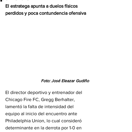
El estratega apunta a duelos físicos 
perdidos y poca contundencia ofensiva
Foto: José Eleazar Gudiño
El director deportivo y entrenador del 
Chicago Fire FC, Gregg Berhalter, 
lamentó la falta de intensidad del 
equipo al inicio del encuentro ante 
Philadelphia Union, lo cual consideró 
determinante en la derrota por 1-0 en 