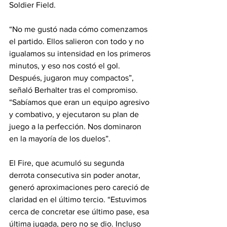
Soldier Field.
“No me gustó nada cómo comenzamos 
el partido. Ellos salieron con todo y no 
igualamos su intensidad en los primeros 
minutos, y eso nos costó el gol. 
Después, jugaron muy compactos”, 
señaló Berhalter tras el compromiso. 
“Sabíamos que eran un equipo agresivo 
y combativo, y ejecutaron su plan de 
juego a la perfección. Nos dominaron 
en la mayoría de los duelos”.
El Fire, que acumuló su segunda 
derrota consecutiva sin poder anotar, 
generó aproximaciones pero careció de 
claridad en el último tercio. “Estuvimos 
cerca de concretar ese último pase, esa 
última jugada, pero no se dio. Incluso 