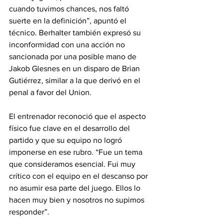
cuando tuvimos chances, nos faltó 
suerte en la definición”, apuntó el 
técnico. Berhalter también expresó su 
inconformidad con una acción no 
sancionada por una posible mano de 
Jakob Glesnes en un disparo de Brian 
Gutiérrez, similar a la que derivó en el 
penal a favor del Union.
El entrenador reconoció que el aspecto 
físico fue clave en el desarrollo del 
partido y que su equipo no logró 
imponerse en ese rubro. “Fue un tema 
que consideramos esencial. Fui muy 
crítico con el equipo en el descanso por 
no asumir esa parte del juego. Ellos lo 
hacen muy bien y nosotros no supimos 
responder”.