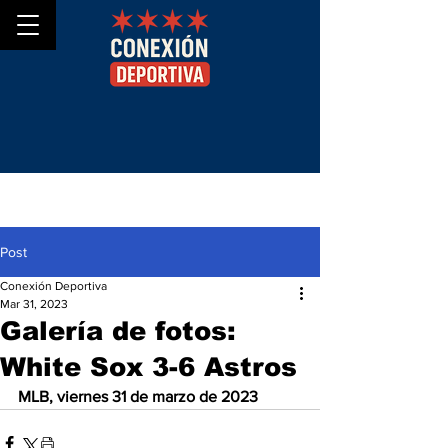
Post
Conexión Deportiva
Mar 31, 2023
Galería de fotos:
White Sox 3-6 Astros
MLB, viernes 31 de marzo de 2023