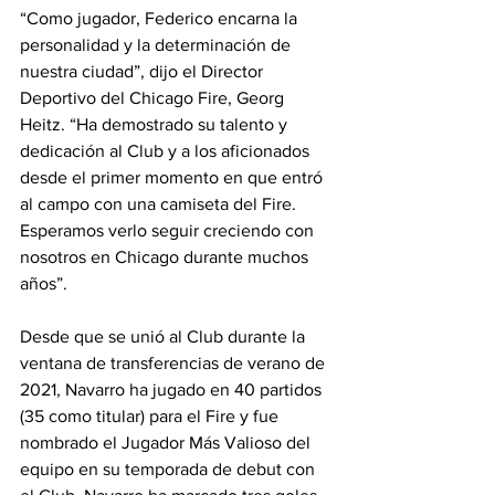
“Como jugador, Federico encarna la 
personalidad y la determinación de 
nuestra ciudad”, dijo el Director 
Deportivo del Chicago Fire, Georg 
Heitz. “Ha demostrado su talento y 
dedicación al Club y a los aficionados 
desde el primer momento en que entró 
al campo con una camiseta del Fire. 
Esperamos verlo seguir creciendo con 
nosotros en Chicago durante muchos 
años”.
Desde que se unió al Club durante la 
ventana de transferencias de verano de 
2021, Navarro ha jugado en 40 partidos 
(35 como titular) para el Fire y fue 
nombrado el Jugador Más Valioso del 
equipo en su temporada de debut con 