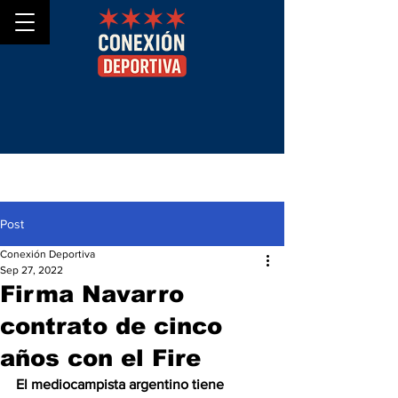
Post
Conexión Deportiva
Sep 27, 2022
Firma Navarro
contrato de cinco
años con el Fire
El mediocampista argentino tiene 