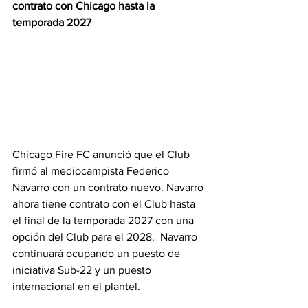
contrato con Chicago hasta la 
temporada 2027 
Chicago Fire FC anunció que el Club 
firmó al mediocampista Federico 
Navarro con un contrato nuevo. Navarro 
ahora tiene contrato con el Club hasta 
el final de la temporada 2027 con una 
opción del Club para el 2028.  Navarro 
continuará ocupando un puesto de 
iniciativa Sub-22 y un puesto 
internacional en el plantel.