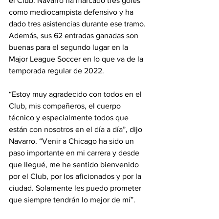
el Club. Navarro ha marcado tres goles 
como mediocampista defensivo y ha 
dado tres asistencias durante ese tramo. 
Además, sus 62 entradas ganadas son 
buenas para el segundo lugar en la 
Major League Soccer en lo que va de la 
temporada regular de 2022.
“Estoy muy agradecido con todos en el 
Club, mis compañeros, el cuerpo 
técnico y especialmente todos que 
están con nosotros en el día a día”, dijo 
Navarro. “Venir a Chicago ha sido un 
paso importante en mi carrera y desde 
que llegué, me he sentido bienvenido 
por el Club, por los aficionados y por la 
ciudad. Solamente les puedo prometer 
que siempre tendrán lo mejor de mí”.  