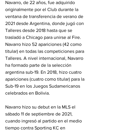
Navarro, de 22 años, fue adquirido 
originalmente por el Club durante la 
ventana de transferencia de verano de 
2021 desde Argentina, donde jugó con 
Talleres desde 2018 hasta que se 
trasladó a Chicago para unirse al Fire. 
Navarro hizo 52 apariciones (42 como 
titular) en todas las competiciones para 
Talleres. A nivel internacional, Navarro 
ha formado parte de la selección 
argentina sub-19. En 2018, hizo cuatro 
apariciones (cuatro como titular) para la 
Sub-19 en los Juegos Sudamericanos 
celebrados en Bolivia. 
Navarro hizo su debut en la MLS el 
sábado 11 de septiembre de 2021, 
cuando ingresó al partido en el medio 
tiempo contra Sporting KC en 