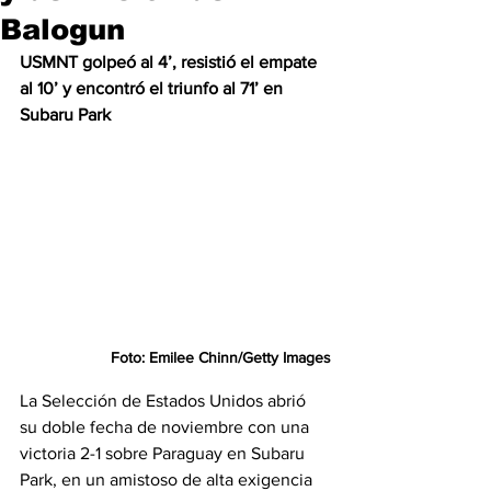
Balogun
USMNT golpeó al 4’, resistió el empate 
al 10’ y encontró el triunfo al 71’ en 
Subaru Park
Foto: Emilee Chinn/Getty Images
La Selección de Estados Unidos abrió 
su doble fecha de noviembre con una 
victoria 2-1 sobre Paraguay en Subaru 
Park, en un amistoso de alta exigencia 