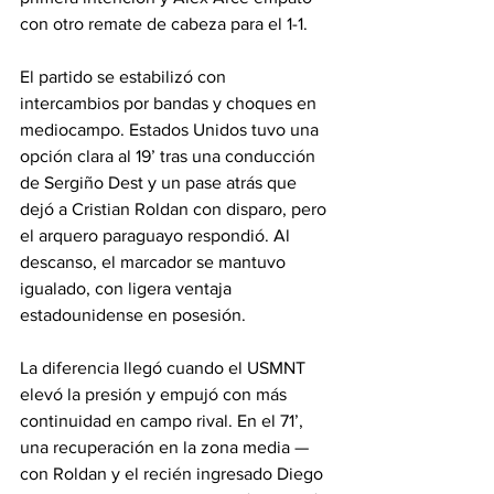
con otro remate de cabeza para el 1-1.
El partido se estabilizó con 
intercambios por bandas y choques en 
mediocampo. Estados Unidos tuvo una 
opción clara al 19’ tras una conducción 
de Sergiño Dest y un pase atrás que 
dejó a Cristian Roldan con disparo, pero 
el arquero paraguayo respondió. Al 
descanso, el marcador se mantuvo 
igualado, con ligera ventaja 
estadounidense en posesión.
La diferencia llegó cuando el USMNT 
elevó la presión y empujó con más 
continuidad en campo rival. En el 71’, 
una recuperación en la zona media —
con Roldan y el recién ingresado Diego 