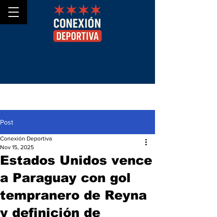
Post
Conexión Deportiva
Nov 15, 2025
Estados Unidos vence
a Paraguay con gol
tempranero de Reyna
y definición de