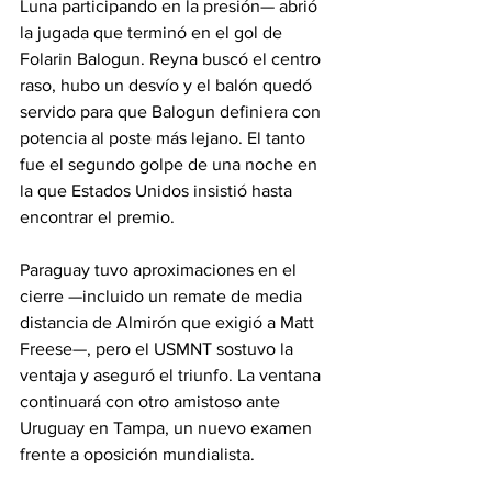
Luna participando en la presión— abrió 
la jugada que terminó en el gol de 
Folarin Balogun. Reyna buscó el centro 
raso, hubo un desvío y el balón quedó 
servido para que Balogun definiera con 
potencia al poste más lejano. El tanto 
fue el segundo golpe de una noche en 
la que Estados Unidos insistió hasta 
encontrar el premio.
Paraguay tuvo aproximaciones en el 
cierre —incluido un remate de media 
distancia de Almirón que exigió a Matt 
Freese—, pero el USMNT sostuvo la 
ventaja y aseguró el triunfo. La ventana 
continuará con otro amistoso ante 
Uruguay en Tampa, un nuevo examen 
frente a oposición mundialista.