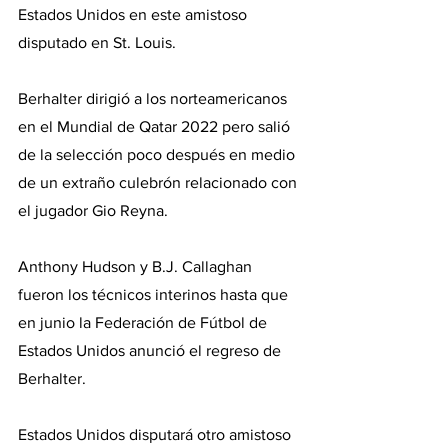
Estados Unidos en este amistoso 
disputado en St. Louis.
Berhalter dirigió a los norteamericanos 
en el Mundial de Qatar 2022 pero salió 
de la selección poco después en medio 
de un extraño culebrón relacionado con 
el jugador Gio Reyna.
Anthony Hudson y B.J. Callaghan 
fueron los técnicos interinos hasta que 
en junio la Federación de Fútbol de 
Estados Unidos anunció el regreso de 
Berhalter.
Estados Unidos disputará otro amistoso 