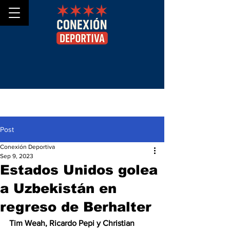
Post
Conexión Deportiva
Sep 9, 2023
Estados Unidos golea
a Uzbekistán en
regreso de Berhalter
Tim Weah, Ricardo Pepi y Christian 