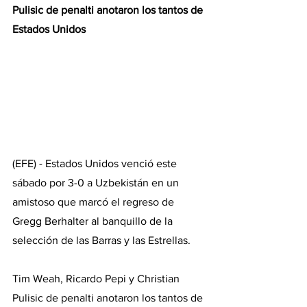
Pulisic de penalti anotaron los tantos de 
Estados Unidos
(EFE) - Estados Unidos venció este 
sábado por 3-0 a Uzbekistán en un 
amistoso que marcó el regreso de 
Gregg Berhalter al banquillo de la 
selección de las Barras y las Estrellas.
Tim Weah, Ricardo Pepi y Christian 
Pulisic de penalti anotaron los tantos de 