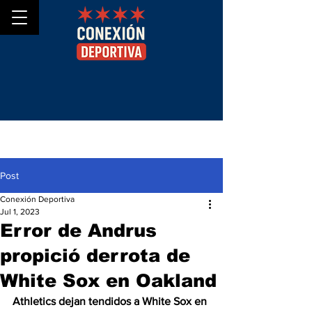
Post
Conexión Deportiva
Jul 1, 2023
Error de Andrus
propició derrota de
White Sox en Oakland
Athletics dejan tendidos a White Sox en 