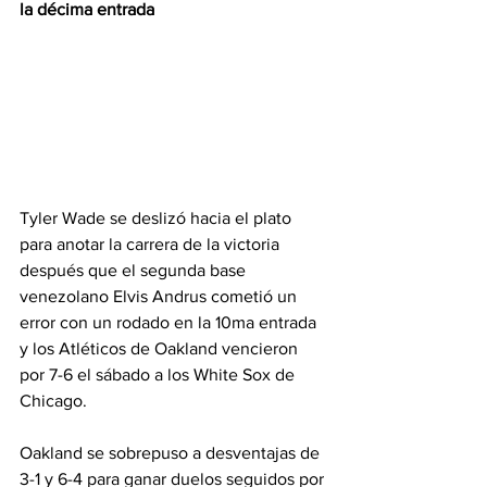
la décima entrada
Tyler Wade se deslizó hacia el plato 
para anotar la carrera de la victoria 
después que el segunda base 
venezolano Elvis Andrus cometió un 
error con un rodado en la 10ma entrada 
y los Atléticos de Oakland vencieron 
por 7-6 el sábado a los White Sox de 
Chicago.
Oakland se sobrepuso a desventajas de 
3-1 y 6-4 para ganar duelos seguidos por 