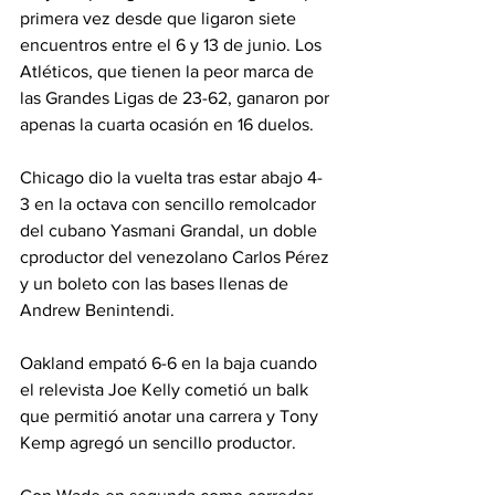
primera vez desde que ligaron siete 
encuentros entre el 6 y 13 de junio. Los 
Atléticos, que tienen la peor marca de 
las Grandes Ligas de 23-62, ganaron por 
apenas la cuarta ocasión en 16 duelos.
Chicago dio la vuelta tras estar abajo 4-
3 en la octava con sencillo remolcador 
del cubano Yasmani Grandal, un doble 
cproductor del venezolano Carlos Pérez 
y un boleto con las bases llenas de 
Andrew Benintendi.
Oakland empató 6-6 en la baja cuando 
el relevista Joe Kelly cometió un balk 
que permitió anotar una carrera y Tony 
Kemp agregó un sencillo productor.