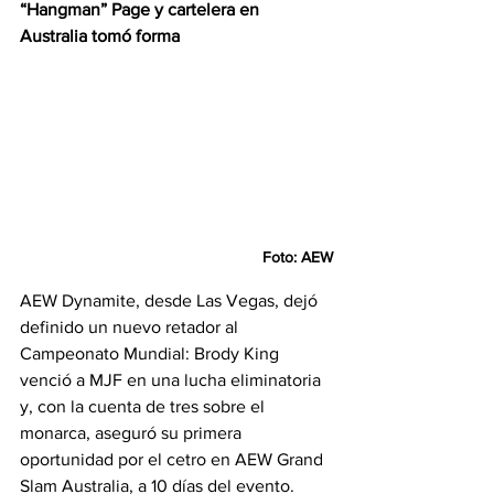
“Hangman” Page y cartelera en 
Australia tomó forma
Foto: AEW
AEW Dynamite, desde Las Vegas, dejó 
definido un nuevo retador al 
Campeonato Mundial: Brody King 
venció a MJF en una lucha eliminatoria 
y, con la cuenta de tres sobre el 
monarca, aseguró su primera 
oportunidad por el cetro en AEW Grand 
Slam Australia, a 10 días del evento.