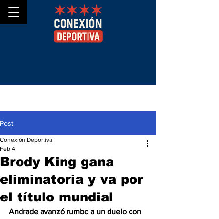
Post
Conexión Deportiva
Feb 4
Brody King gana
eliminatoria y va por
el título mundial
Andrade avanzó rumbo a un duelo con 