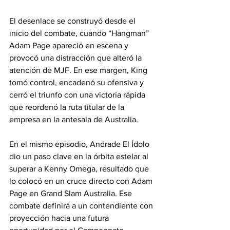
El desenlace se construyó desde el 
inicio del combate, cuando “Hangman” 
Adam Page apareció en escena y 
provocó una distracción que alteró la 
atención de MJF. En ese margen, King 
tomó control, encadenó su ofensiva y 
cerró el triunfo con una victoria rápida 
que reordenó la ruta titular de la 
empresa en la antesala de Australia.
En el mismo episodio, Andrade El Ídolo 
dio un paso clave en la órbita estelar al 
superar a Kenny Omega, resultado que 
lo colocó en un cruce directo con Adam 
Page en Grand Slam Australia. Ese 
combate definirá a un contendiente con 
proyección hacia una futura 