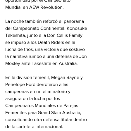
oportunidad por el Campeonato 
Mundial en AEW Revolution.
La noche también reforzó el panorama 
del Campeonato Continental. Konosuke 
Takeshita, junto a la Don Callis Family, 
se impuso a los Death Riders en la 
lucha de tríos, una victoria que sostuvo 
la narrativa rumbo a una defensa de Jon 
Moxley ante Takeshita en Australia.
En la división femenil, Megan Bayne y 
Penelope Ford derrotaron a las 
campeonas en un eliminatorio y 
aseguraron la lucha por los 
Campeonatos Mundiales de Parejas 
Femeniles para Grand Slam Australia, 
consolidando otra defensa titular dentro 
de la cartelera internacional.