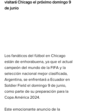
visitará Chicago el próximo domingo 9 
de junio
Los fanáticos del fútbol en Chicago 
están de enhorabuena, ya que el actual 
campeón del mundo de la FIFA y la 
selección nacional mejor clasificada, 
Argentina, se enfrentará a Ecuador en 
Soldier Field el domingo 9 de junio, 
como parte de su preparación para la 
Copa América 2024.
Este emocionante anuncio de la 