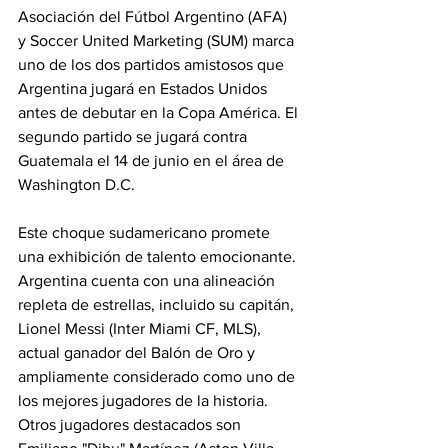
Asociación del Fútbol Argentino (AFA) 
y Soccer United Marketing (SUM) marca 
uno de los dos partidos amistosos que 
Argentina jugará en Estados Unidos 
antes de debutar en la Copa América. El 
segundo partido se jugará contra 
Guatemala el 14 de junio en el área de 
Washington D.C.
Este choque sudamericano promete 
una exhibición de talento emocionante. 
Argentina cuenta con una alineación 
repleta de estrellas, incluido su capitán, 
Lionel Messi (Inter Miami CF, MLS), 
actual ganador del Balón de Oro y 
ampliamente considerado como uno de 
los mejores jugadores de la historia. 
Otros jugadores destacados son 