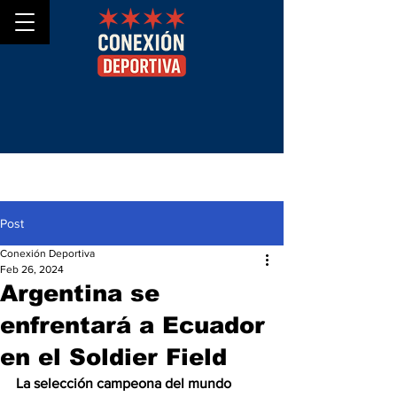
Post
Conexión Deportiva
Feb 26, 2024
Argentina se
enfrentará a Ecuador
en el Soldier Field
La selección campeona del mundo 