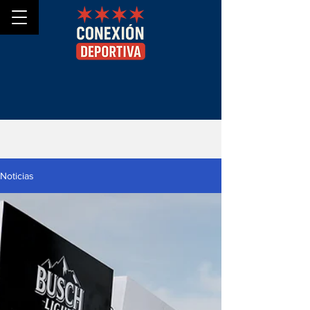
Noticias