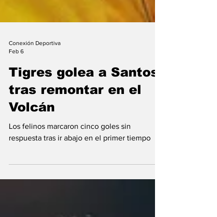
Conexión Deportiva
Feb 6
Tigres golea a Santos
tras remontar en el
Volcán
Los felinos marcaron cinco goles sin
respuesta tras ir abajo en el primer tiempo