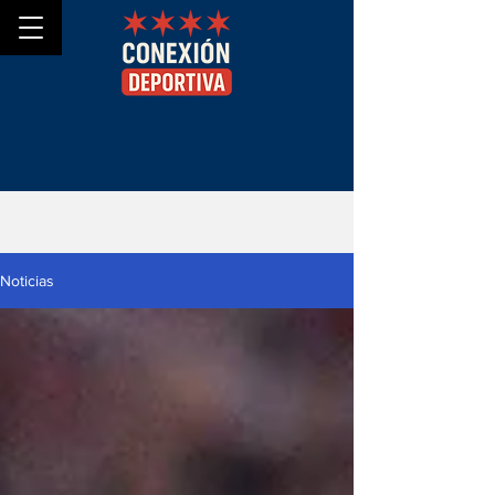
Noticias