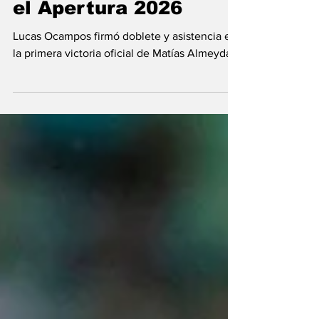
triunfo ante Santos en
el Apertura 2026
Lucas Ocampos firmó doblete y asistencia en
la primera victoria oficial de Matías Almeyda