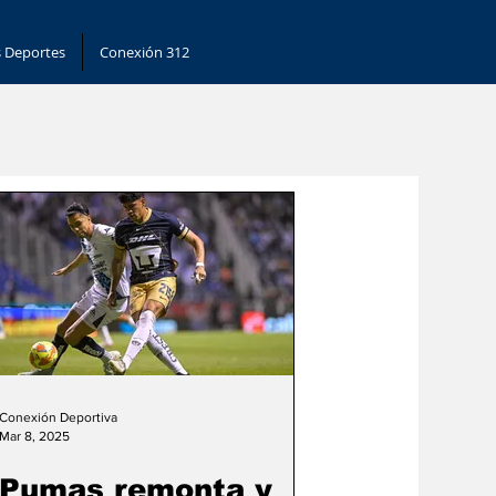
 Deportes
Conexión 312
Conexión Deportiva
Mar 8, 2025
Pumas remonta y