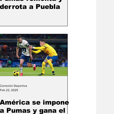
derrota a Puebla
Conexión Deportiva
Feb 22, 2025
América se impone
a Pumas y gana el