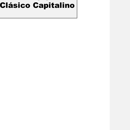
Clásico Capitalino