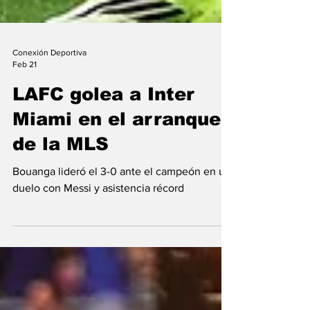
Conexión Deportiva
Feb 21
LAFC golea a Inter
Miami en el arranque
de la MLS
Bouanga lideró el 3-0 ante el campeón en un
duelo con Messi y asistencia récord