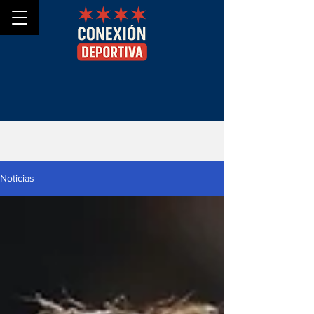
Noticias