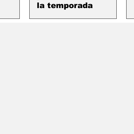
la temporada