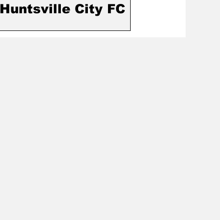
Huntsville City FC