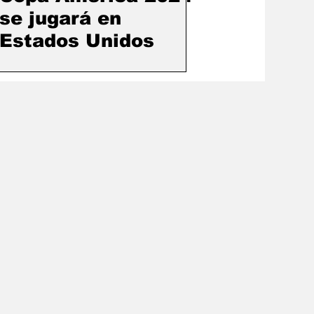
se jugará en
Estados Unidos