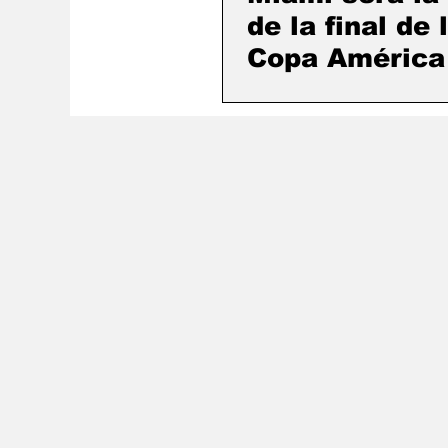
de la final de 
Copa América