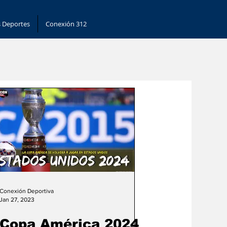
 Deportes
Conexión 312
Conexión Deportiva
Jan 27, 2023
Copa América 2024