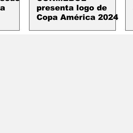
la
presenta logo de
Copa América 2024