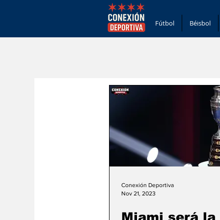
Fútbol
Béisbol
Conexión Deportiva
Nov 21, 2023
Miami será la