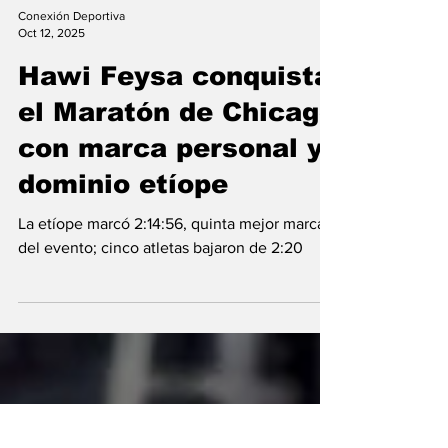
Conexión Deportiva
Oct 12, 2025
Hawi Feysa conquista
el Maratón de Chicago
con marca personal y
dominio etíope
La etíope marcó 2:14:56, quinta mejor marca
del evento; cinco atletas bajaron de 2:20