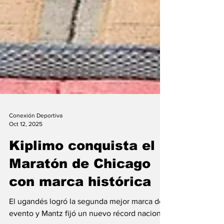
Conexión Deportiva
Oct 12, 2025
Kiplimo conquista el
Maratón de Chicago
con marca histórica
El ugandés logró la segunda mejor marca del