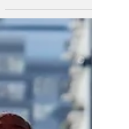
evento y Mantz fijó un nuevo récord nacional