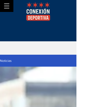
Noticias