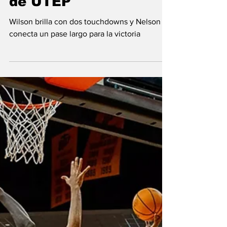
de UTEP
Wilson brilla con dos touchdowns y Nelson
conecta un pase largo para la victoria