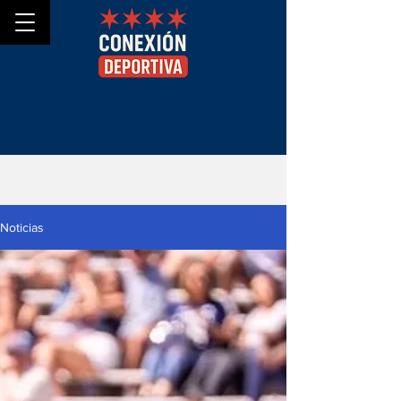
Noticias