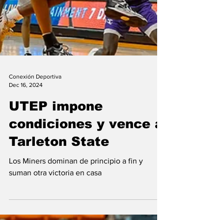
Conexión Deportiva
Dec 16, 2024
UTEP impone
condiciones y vence a
Tarleton State
Los Miners dominan de principio a fin y
suman otra victoria en casa