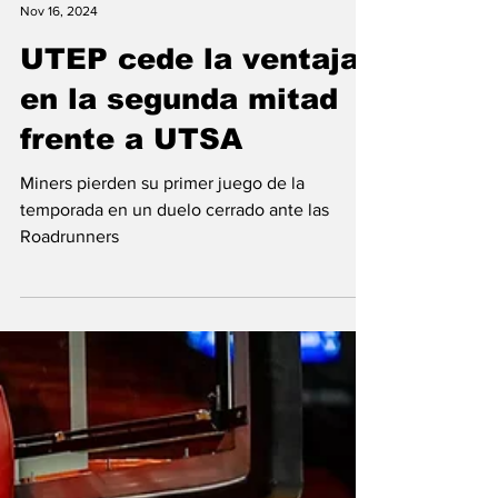
Conexión Deportiva
Nov 16, 2024
UTEP cede la ventaja
en la segunda mitad
frente a UTSA
Miners pierden su primer juego de la
temporada en un duelo cerrado ante las
Roadrunners