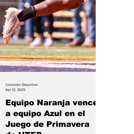
Conexión Deportiva
Apr 12, 2025
Equipo Naranja vence
a equipo Azul en el
Juego de Primavera